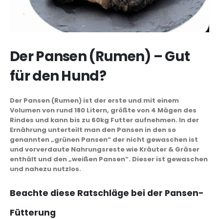
Der Pansen (Rumen) – Gut
für den Hund?
Der Pansen (Rumen) ist der erste und mit einem
Volumen von rund 180 Litern, größte von 4 Mägen des
Rindes und kann bis zu 60kg Futter aufnehmen. In der
Ernährung unterteilt man den Pansen in den so
genannten „grünen Pansen“ der nicht gewaschen ist
und vorverdaute Nahrungsreste wie Kräuter & Gräser
enthält und den „weißen Pansen“. Dieser ist gewaschen
und nahezu nutzlos.
Beachte diese Ratschläge bei der Pansen-
Fütterung