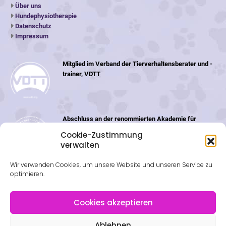
Über uns
Hundephysiotherapie
Datenschutz
Impressum
Mitglied im Verband der Tierverhaltensberater und -
trainer, VDTT
Abschluss an der renommierten Akademie für
Tiernaturheilkunde (ATN) in der Schweiz
Cookie-Zustimmung
verwalten
Wir verwenden Cookies, um unsere Website und unseren Service zu
optimieren.
Cookies akzeptieren
Ablehnen