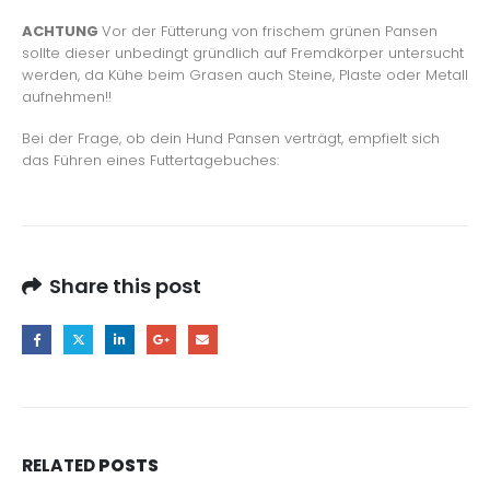
ACHTUNG
Vor der Fütterung von frischem grünen Pansen
sollte dieser unbedingt gründlich auf Fremdkörper untersucht
werden, da Kühe beim Grasen auch Steine, Plaste oder Metall
aufnehmen!!
Bei der Frage, ob dein Hund Pansen verträgt, empfielt sich
das Führen eines Futtertagebuches:
Share this post
RELATED
POSTS