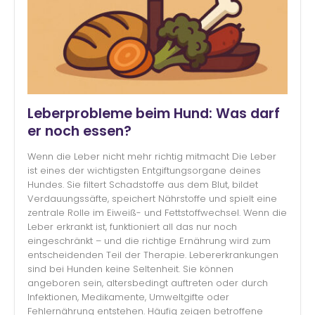
Leberprobleme beim Hund: Was darf
er noch essen?
Wenn die Leber nicht mehr richtig mitmacht Die Leber
ist eines der wichtigsten Entgiftungsorgane deines
Hundes. Sie filtert Schadstoffe aus dem Blut, bildet
Verdauungssäfte, speichert Nährstoffe und spielt eine
zentrale Rolle im Eiweiß- und Fettstoffwechsel. Wenn die
Leber erkrankt ist, funktioniert all das nur noch
eingeschränkt – und die richtige Ernährung wird zum
entscheidenden Teil der Therapie. Lebererkrankungen
sind bei Hunden keine Seltenheit. Sie können
angeboren sein, altersbedingt auftreten oder durch
Infektionen, Medikamente, Umweltgifte oder
Fehlernährung entstehen. Häufig zeigen betroffene