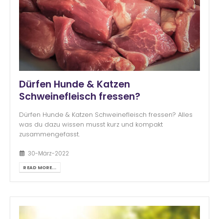
Dürfen Hunde & Katzen
Schweinefleisch fressen?
Dürfen Hunde & Katzen Schweinefleisch fressen? Alles
was du dazu wissen musst kurz und kompakt
zusammengefasst.
30-März-2022
READ MORE...