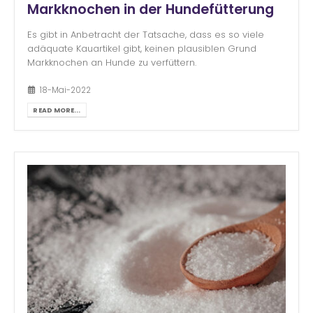
Markknochen in der Hundefütterung
Es gibt in Anbetracht der Tatsache, dass es so viele
adäquate Kauartikel gibt, keinen plausiblen Grund
Markknochen an Hunde zu verfüttern.
18-Mai-2022
READ MORE...