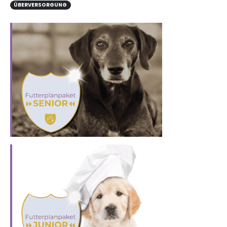
ÜBERVERSORGUNG