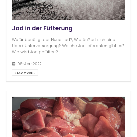
Jod in der Fütterung
Wofür benötigt der Hund Jod?, Wie äußert sich eine
Über/ Unterversorgung? Welche Jodlieferanten gibt es?
Wie wird Jod gefüttert?
08-Apr.-2022
READ MORE...