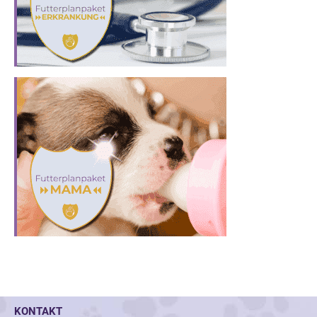
KONTAKT