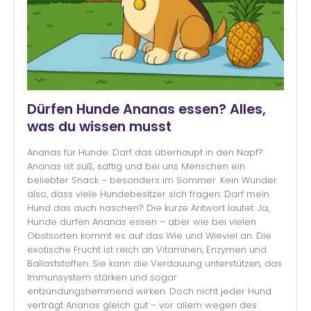
Dürfen Hunde Ananas essen? Alles,
was du wissen musst
Ananas für Hunde: Darf das überhaupt in den Napf?
Ananas ist süß, saftig und bei uns Menschen ein
beliebter Snack – besonders im Sommer. Kein Wunder
also, dass viele Hundebesitzer sich fragen: Darf mein
Hund das auch naschen? Die kurze Antwort lautet: Ja,
Hunde dürfen Ananas essen – aber wie bei vielen
Obstsorten kommt es auf das Wie und Wieviel an. Die
exotische Frucht ist reich an Vitaminen, Enzymen und
Ballaststoffen. Sie kann die Verdauung unterstützen, das
Immunsystem stärken und sogar
entzündungshemmend wirken. Doch nicht jeder Hund
verträgt Ananas gleich gut – vor allem wegen des