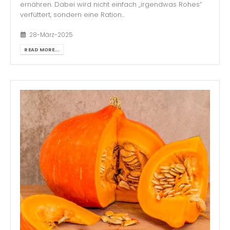
ernähren. Dabei wird nicht einfach „irgendwas Rohes“
verfüttert, sondern eine Ration...
28-März-2025
READ MORE...