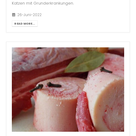
Katzen mit Grunderkrankungen.
26-Juni-2022
READ MORE...