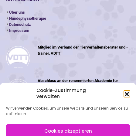
Über uns
Hundephysiotherapie
Datenschutz
Impressum
Mitglied im Verband der Tierverhaltensberater und -
trainer, VDTT
Abschluss an der renommierten Akademie für
Tiernaturheilkunde (ATN) in der Schweiz
Cookie-Zustimmung
verwalten
Wir verwenden Cookies, um unsere Website und unseren Service zu
optimieren.
Cookies akzeptieren