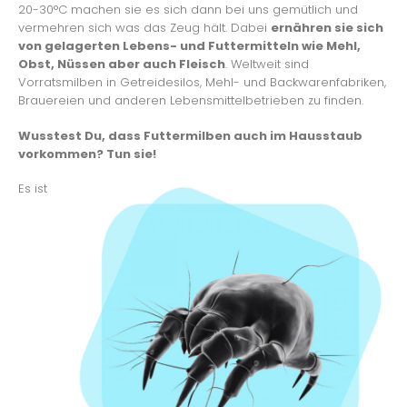
20-30°C machen sie es sich dann bei uns gemütlich und
vermehren sich was das Zeug hält. Dabei
ernähren sie sich
von gelagerten Lebens- und Futtermitteln wie Mehl,
Obst, Nüssen aber auch Fleisch
. Weltweit sind
Vorratsmilben in Getreidesilos, Mehl- und Backwarenfabriken,
Brauereien und anderen Lebensmittelbetrieben zu finden.
Wusstest Du, dass Futtermilben auch im Hausstaub
vorkommen? Tun sie!
Es ist