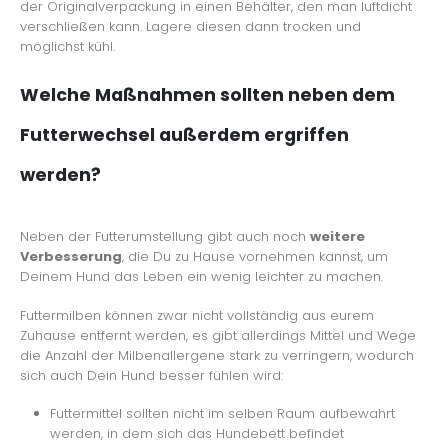
der Originalverpackung in einen Behälter, den man luftdicht
verschließen kann. Lagere diesen dann trocken und
möglichst kühl.
Welche Maßnahmen sollten neben dem
Futterwechsel außerdem ergriffen
werden?
Neben der Futterumstellung gibt auch noch
weitere
Verbesserung
, die Du zu Hause vornehmen kannst, um
Deinem Hund das Leben ein wenig leichter zu machen.
Futtermilben können zwar nicht vollständig aus eurem
Zuhause entfernt werden, es gibt allerdings Mittel und Wege
die Anzahl der Milbenallergene stark zu verringern, wodurch
sich auch Dein Hund besser fühlen wird:
Futtermittel sollten nicht im selben Raum aufbewahrt
werden, in dem sich das Hundebett befindet