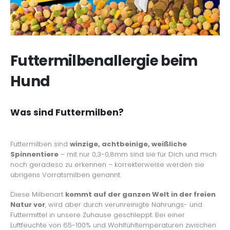
Futtermilbenallergie beim
Hund
Was sind Futtermilben?
Futtermilben sind
winzige, achtbeinige, weißliche
Spinnentiere
– mit nur 0,3-0,8mm sind sie für Dich und mich
noch geradeso zu erkennen – korrekterweise werden sie
übrigens Vorratsmilben genannt.
Diese Milbenart
kommt auf der ganzen Welt in der freien
Natur vor
, wird aber durch verunreinigte Nahrungs- und
Futtermittel in unsere Zuhause geschleppt. Bei einer
Luftfeuchte von 65-100% und Wohlfühltemperaturen zwischen