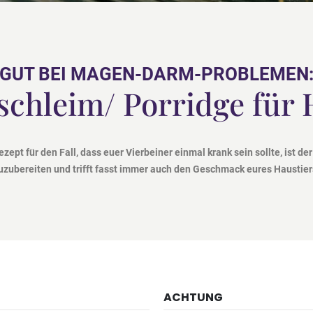
GUT BEI MAGEN-DARM-PROBLEMEN
schleim/ Porridge für
ept für den Fall, dass euer Vierbeiner einmal krank sein sollte, ist der 
uzubereiten und trifft fasst immer auch den Geschmack eures Haustier
ACHTUNG