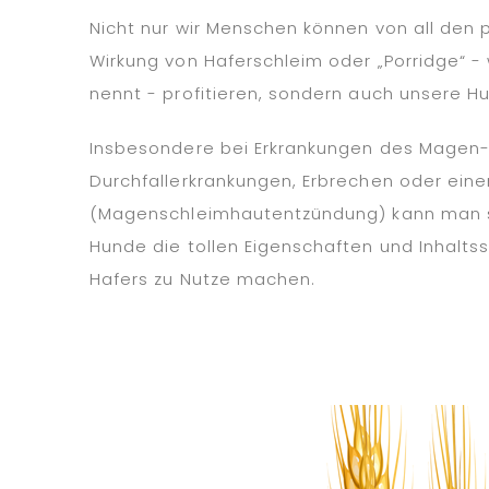
Nicht nur wir Menschen können von all den p
Wirkung von Haferschleim oder „Porridge“ 
nennt - profitieren, sondern auch unsere H
Insbesondere bei Erkrankungen des Magen-
Durchfallerkrankungen, Erbrechen oder einer
(Magenschleimhautentzündung) kann man s
Hunde die tollen Eigenschaften und Inhalts
Hafers zu Nutze machen.