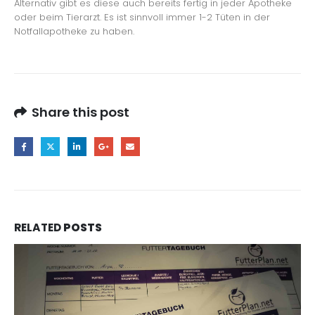
Alternativ gibt es diese auch bereits fertig in jeder Apotheke
oder beim Tierarzt. Es ist sinnvoll immer 1-2 Tüten in der
Notfallapotheke zu haben.
Share this post
RELATED
POSTS