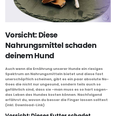
Vorsicht: Diese
Nahrungsmittel schaden
deinem Hund
Auch wenn die Ernährung unserer Hunde ein riesiges
Spektrum an Nahrungsmitteln bietet und diese fast
unerschöpflich scheinen, gibt es ein paar absolute No-
Goes die nicht nur ungesund, sondern teils auch so
gefährlich sind, dass sie –man muss es so hart sagen-
das Leben des Hundes kosten können. Nachfolgend
erfährst du, wovon du besser die Finger lassen solltest
(inkl. Download-Link)
Vorsicht: Dieses Futter schadet