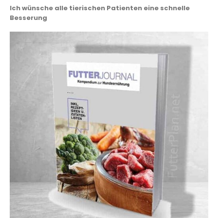
Ich wünsche alle tierischen Patienten eine schnelle
Besserung