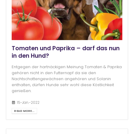
Tomaten und Paprika – darf das nun
in den Hund?
Entgegen der hartnäckigen Meinung Tomaten & Paprika
gehören nicht in den Futternapf da sie den
Nachtschattengewächsen angehören und Solanin
enthalten, dürfen Hunde sehr wohl diese Köstlichkeit
genießen.
15-Jan.-2022
READ MORE...