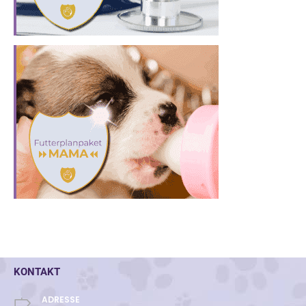
KONTAKT
ADRESSE