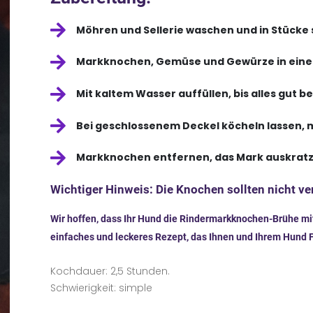
Möhren und Sellerie waschen und in Stücke
Markknochen, Gemüse und Gewürze in eine
Mit kaltem Wasser auffüllen, bis alles gut be
Bei geschlossenem Deckel köcheln lassen, 
Markknochen entfernen, das Mark auskratz
Wichtiger Hinweis: Die Knochen sollten nicht v
Wir hoffen, dass Ihr Hund die Rindermarkknochen-Brühe mit
einfaches und leckeres Rezept, das Ihnen und Ihrem Hund F
Kochdauer: 2,5 Stunden.
Schwierigkeit: simple