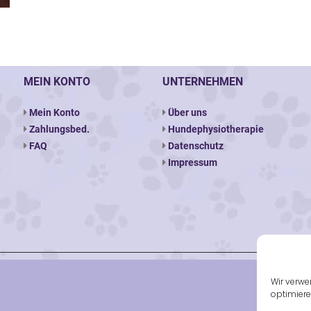
MEIN KONTO
UNTERNEHMEN
Mein Konto
Über uns
Zahlungsbed.
Hundephysiotherapie
FAQ
Datenschutz
Impressum
Wir verwe
optimiere