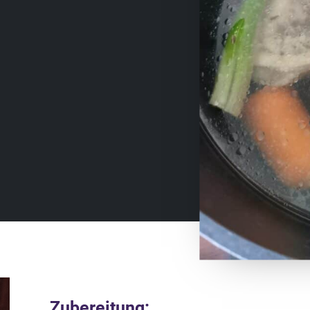
Zubereitung: