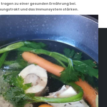
 tragen zu einer gesunden Ernährung bei.
auungstrakt und das Immunsystem stärken.