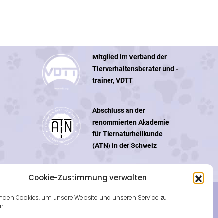
Mitglied im Verband der
Tierverhaltensberater und -
trainer, VDTT
Abschluss an der
renommierten Akademie
für Tiernaturheilkunde
(ATN) in der Schweiz
Cookie-Zustimmung verwalten
nden Cookies, um unsere Website und unseren Service zu
n.