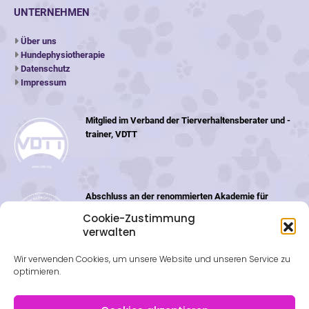
UNTERNEHMEN
Über uns
Hundephysiotherapie
Datenschutz
Impressum
Mitglied im Verband der Tierverhaltensberater und -
trainer, VDTT
Abschluss an der renommierten Akademie für
Tiernaturheilkunde (ATN) in der Schweiz
Cookie-Zustimmung
verwalten
Wir verwenden Cookies, um unsere Website und unseren Service zu
optimieren.