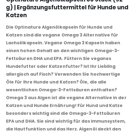
g) | Ergänzungsfuttermittel für Hunde und
Katzen
Die Optinature Algenölkapseln für Hunde und
Katzen sind die vegane Omega 3 Alternative für
Lachsölkapseln. Vegane Omega 3 Kapseln haben
einen hohen Gehalt an den wichtigen Omega-3-
Fettsäuren DHA und EPA. Füttern Sie veganes
Hundefutter oder Katzenfutter? Ist Ihr Liebling
allergisch auf Fisch? Verwenden Sie hochwertige
Öle für Ihre Hunde und Katzen? Öle, die alle
wesentlichen Omega-3-Fettsäuren enthalten?
Omega 3 aus Algen ist die vegane Alternative in der
Katzen und Hunde Ernährung! Für Hund und Katze
besonders wichtig sind die Omega-3-Fettsäuren
EPA und DHA. Sie sind wichtig für das Immunsystem,
die Hautfunktion und das Herz. Algenöl deckt den