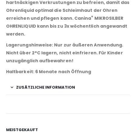
hartnäckigen Verkrustungen zu befreien, damit das
Ohrenliquid optimal die Schleimhaut der Ohren
®
erreichen und pflegen kann.
Canina
MIKROSILBER
OHRENLIQUID
kann bis zu 3x wöchentlich angewandt
werden.
Lagerungshinweise:
Nur zur äußeren Anwendung.
Nicht über 2°C lagern, nicht einfrieren. Für Kinder
unzugänglich aufbewahren!
Haltbarkeit:
6 Monate nach Öffnung
ZUSÄTZLICHE INFORMATION
MEISTGEKAUFT