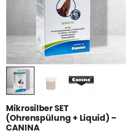
Mikrosilber SET
(Ohrenspülung + Liquid) –
CANINA