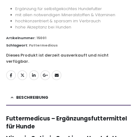
Ergänzung für selbstgekochtes Hundefutter
mit allen notwendigen Mineralstoffen & Vitaminen
hochkonzentriert & sparsam im Verbrauch
hohe Akzeptanz bei Hunden
Artikelnummer:
15001
Schlagwort:
Futtermedicus
Dieses Produkt ist derzeit ausverkauft und nicht
verfügbar.
BESCHREIBUNG
Futtermedicus – Ergänzungsfuttermittel
für Hunde