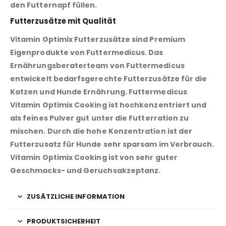
den Futternapf füllen.
Futterzusätze mit Qualität
Vitamin Optimix Futterzusätze sind Premium
Eigenprodukte von Futtermedicus. Das
Ernährungsberaterteam von Futtermedicus
entwickelt bedarfsgerechte Futterzusätze für die
Katzen und Hunde Ernährung. Futtermedicus
Vitamin Optimix Cooking ist hochkonzentriert und
als feines Pulver gut unter die Futterration zu
mischen. Durch die hohe Konzentration ist der
Futterzusatz für Hunde sehr sparsam im Verbrauch.
Vitamin Optimix Cooking ist von sehr guter
Geschmacks- und Geruchsakzeptanz.
ZUSÄTZLICHE INFORMATION
PRODUKTSICHERHEIT