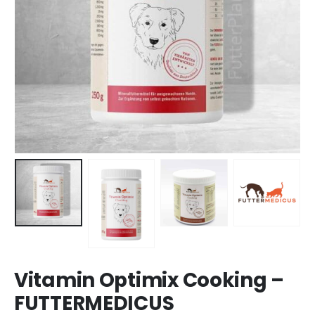
Vitamin Optimix Cooking –
FUTTERMEDICUS