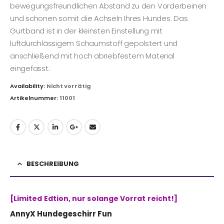
bewegungsfreundlichen Abstand zu den Vorderbeinen
und schonen somit die Achseln Ihres Hundes. Das
Gurtband ist in der kleinsten Einstellung mit
luftdurchlässigem Schaumstoff gepolstert und
anschließend mit hoch abriebfestem Material
eingefasst.
Availability:
Nicht vorrätig
Artikelnummer:
11001
BESCHREIBUNG
[Limited Edtion, nur solange Vorrat reicht!]
AnnyX Hundegeschirr Fun