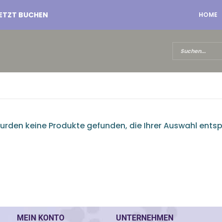
ETZT BUCHEN
HOME
urden keine Produkte gefunden, die Ihrer Auswahl ents
MEIN KONTO
UNTERNEHMEN