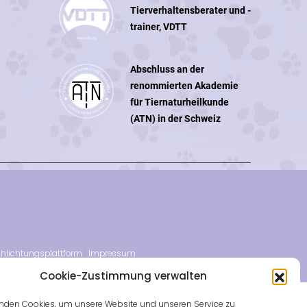
Tierverhaltensberater und -
trainer, VDTT
Abschluss an der
renommierten Akademie
für Tiernaturheilkunde
(ATN) in der Schweiz
chlichtungsplattform
|
Impressum
Cookie-Zustimmung verwalten
nden Cookies, um unsere Website und unseren Service zu