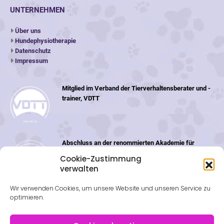
UNTERNEHMEN
Über uns
Hundephysiotherapie
Datenschutz
Impressum
Mitglied im Verband der Tierverhaltensberater und -
trainer, VDTT
Abschluss an der renommierten Akademie für
Tiernaturheilkunde (ATN) in der Schweiz
Cookie-Zustimmung
verwalten
Wir verwenden Cookies, um unsere Website und unseren Service zu
optimieren.