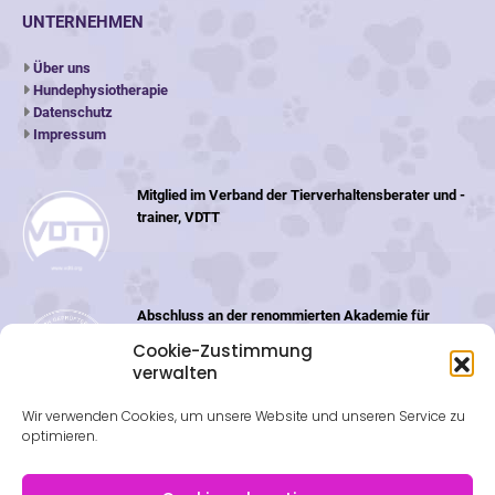
UNTERNEHMEN
Über uns
Hundephysiotherapie
Datenschutz
Impressum
Mitglied im Verband der Tierverhaltensberater und -
trainer, VDTT
Abschluss an der renommierten Akademie für
Tiernaturheilkunde (ATN) in der Schweiz
Cookie-Zustimmung
verwalten
Wir verwenden Cookies, um unsere Website und unseren Service zu
optimieren.