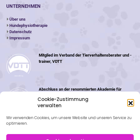
UNTERNEHMEN
Über uns
Hundephysiotherapie
Datenschutz
Impressum
Mitglied im Verband der Tierverhaltensberater und -
trainer, VDTT
Abschluss an der renommierten Akademie für
Tiernaturheilkunde (ATN) in der Schweiz
Cookie-Zustimmung
verwalten
Wir verwenden Cookies, um unsere Website und unseren Service zu
optimieren.