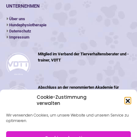
UNTERNEHMEN
Über uns
Hundephysiotherapie
Datenschutz
Impressum
Mitglied im Verband der Tierverhaltensberater und -
trainer, VDTT
Abschluss an der renommierten Akademie für
Tiernaturheilkunde (ATN) in der Schweiz
Cookie-Zustimmung
verwalten
Wir verwenden Cookies, um unsere Website und unseren Service zu
optimieren.