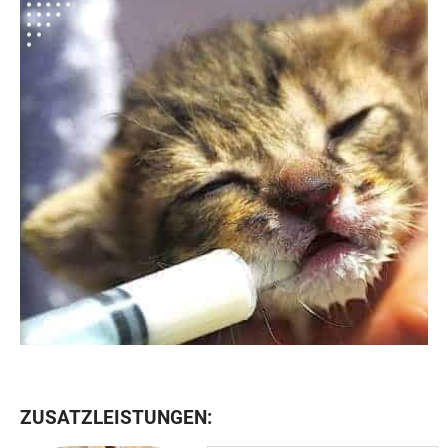
ZUSATZLEISTUNGEN: