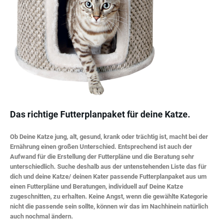
Das richtige Futterplanpaket für deine Katze.
Ob Deine Katze jung, alt, gesund, krank oder trächtig ist, macht bei der
Ernährung einen großen Unterschied. Entsprechend ist auch der
Aufwand für die Erstellung der Futterpläne und die Beratung sehr
unterschiedlich. Suche deshalb aus der untenstehenden Liste das für
dich und deine Katze/ deinen Kater passende Futterplanpaket aus um
einen Futterpläne und Beratungen, individuell auf Deine Katze
zugeschnitten, zu erhalten. Keine Angst, wenn die gewählte Kategorie
nicht die passende sein sollte, können wir das im Nachhinein natürlich
auch nochmal ändern.