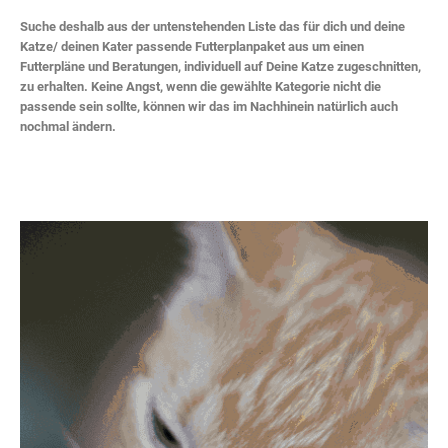
Suche deshalb aus der untenstehenden Liste das für dich und deine
Katze/ deinen Kater passende Futterplanpaket aus um einen
Futterpläne und Beratungen, individuell auf Deine Katze zugeschnitten,
zu erhalten. Keine Angst, wenn die gewählte Kategorie nicht die
passende sein sollte, können wir das im Nachhinein natürlich auch
nochmal ändern.