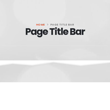
HOME
PAGE TITLE BAR
Page Title Bar