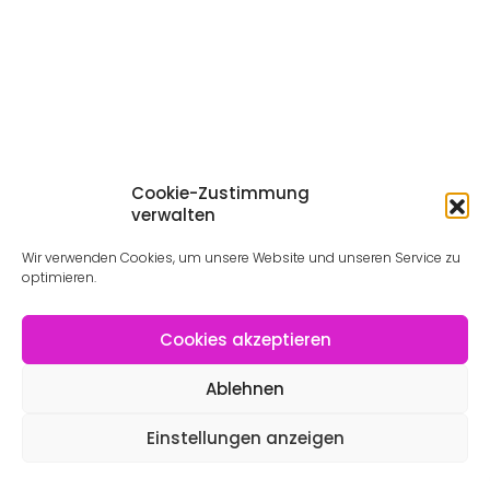
Cookie-Zustimmung
verwalten
Wir verwenden Cookies, um unsere Website und unseren Service zu
optimieren.
Cookies akzeptieren
Ablehnen
Einstellungen anzeigen