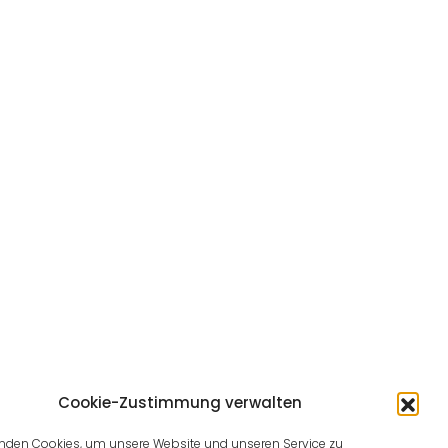
Cookie-Zustimmung verwalten
nden Cookies, um unsere Website und unseren Service zu