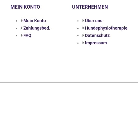
MEIN KONTO
UNTERNEHMEN
Mein Konto
Über uns
Zahlungsbed.
Hundephysiotherapie
FAQ
Datenschutz
Impressum