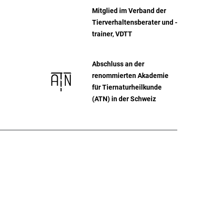
Mitglied im Verband der
Tierverhaltensberater und -
trainer, VDTT
Abschluss an der
renommierten Akademie
für Tiernaturheilkunde
(ATN) in der Schweiz