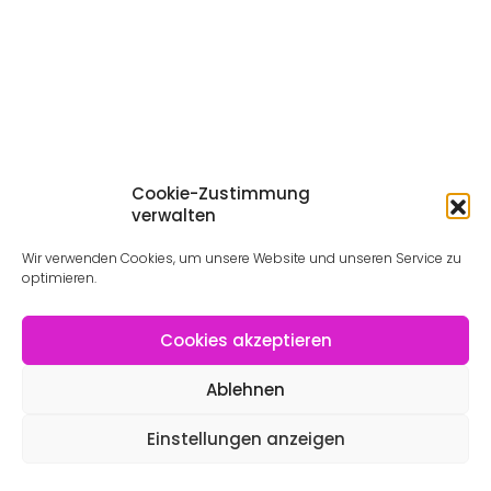
Cookie-Zustimmung
verwalten
Wir verwenden Cookies, um unsere Website und unseren Service zu
optimieren.
Cookies akzeptieren
Ablehnen
Einstellungen anzeigen