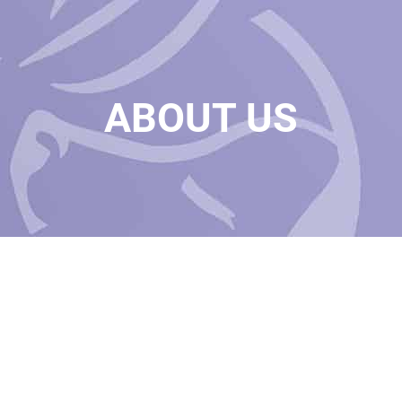
ABOUT US